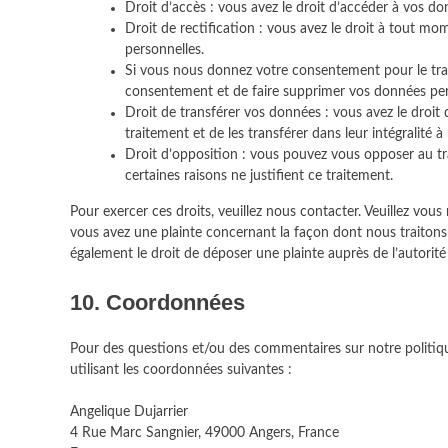
Droit d’accès : vous avez le droit d’accéder à vos 
Droit de rectification : vous avez le droit à tout m
personnelles.
Si vous nous donnez votre consentement pour le tra
consentement et de faire supprimer vos données per
Droit de transférer vos données : vous avez le droi
traitement et de les transférer dans leur intégralité 
Droit d’opposition : vous pouvez vous opposer au 
certaines raisons ne justifient ce traitement.
Pour exercer ces droits, veuillez nous contacter. Veuillez vou
vous avez une plainte concernant la façon dont nous traitons
également le droit de déposer une plainte auprès de l’autorité
10. Coordonnées
Pour des questions et/ou des commentaires sur notre politique
utilisant les coordonnées suivantes :
Angelique Dujarrier
4 Rue Marc Sangnier, 49000 Angers, France