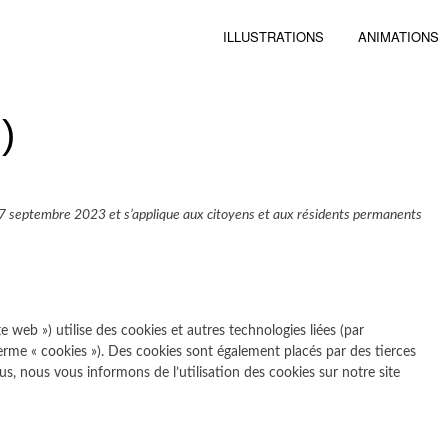
ILLUSTRATIONS
ANIMATIONS
)
 le 7 septembre 2023 et s’applique aux citoyens et aux résidents permanents
ite web ») utilise des cookies et autres technologies liées (par
terme « cookies »). Des cookies sont également placés par des tierces
, nous vous informons de l’utilisation des cookies sur notre site