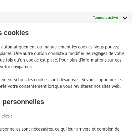
Toujours activé
es cookies
mer automatiquement ou manuellement les cookies. Vous pouvez
placés. Une autre option consiste à modifier les réglages de votre
e fois qu’un cookie est placé. Pour plus d’informations sur ces
votre navigateur.
ement si tous les cookies sont désactivés. Si vous supprimez les
près votre consentement lorsque vous revisiterez nos sites web.
s personnelles
elles :
rsonnelles sont nécessaires, ce qui leur arrivera et combien de