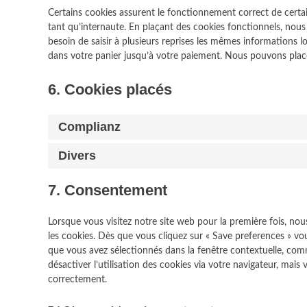
Certains cookies assurent le fonctionnement correct de certai
tant qu’internaute. En plaçant des cookies fonctionnels, nous v
besoin de saisir à plusieurs reprises les mêmes informations lo
dans votre panier jusqu’à votre paiement. Nous pouvons plac
6. Cookies placés
Complianz
Divers
7. Consentement
Lorsque vous visitez notre site web pour la première fois, no
les cookies. Dès que vous cliquez sur « Save preferences » vou
que vous avez sélectionnés dans la fenêtre contextuelle, com
désactiver l’utilisation des cookies via votre navigateur, mais
correctement.